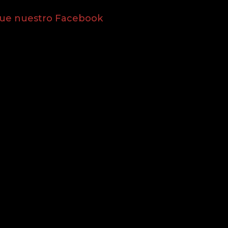
gue nuestro Facebook