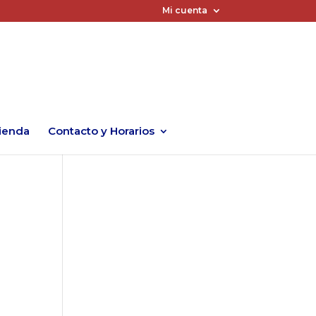
Mi cuenta
ienda
Contacto y Horarios