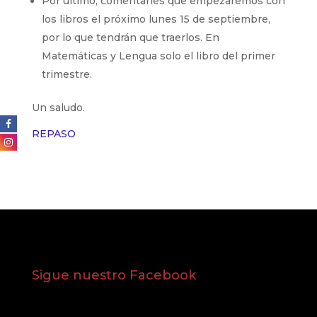
Por último, comentarles que empezaremos con
los libros el próximo lunes 15 de septiembre,
por lo que tendrán que traerlos. En
Matemáticas y Lengua solo el libro del primer
trimestre.
Un saludo.
REPASO
Sigue nuestro Facebook