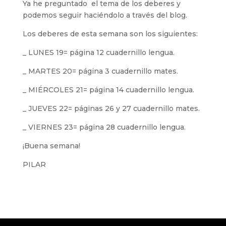
Ya he preguntado el tema de los deberes y
podemos seguir haciéndolo a través del blog.
Los deberes de esta semana son los siguientes:
_ LUNES 19= página 12 cuadernillo lengua.
_ MARTES 20= página 3 cuadernillo mates.
_ MIÉRCOLES 21= página 14 cuadernillo lengua.
_ JUEVES 22= páginas 26 y 27 cuadernillo mates.
_ VIERNES 23= página 28 cuadernillo lengua.
¡Buena semana!
PILAR