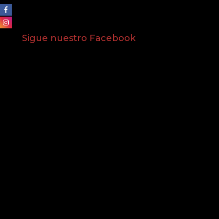
Sigue nuestro Facebook