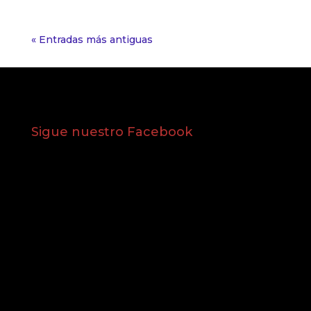
« Entradas más antiguas
Sigue nuestro Facebook