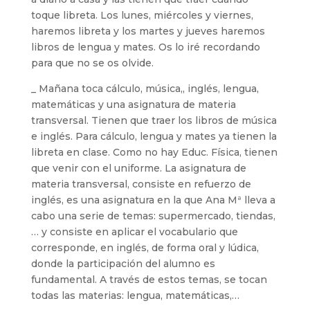
toque libreta. Los lunes, miércoles y viernes,
haremos libreta y los martes y jueves haremos
libros de lengua y mates. Os lo iré recordando
para que no se os olvide.
_ Mañana toca cálculo, música,, inglés, lengua,
matemáticas y una asignatura de materia
transversal. Tienen que traer los libros de música
e inglés. Para cálculo, lengua y mates ya tienen la
libreta en clase. Como no hay Educ. Física, tienen
que venir con el uniforme. La asignatura de
materia transversal, consiste en refuerzo de
inglés, es una asignatura en la que Ana Mª lleva a
cabo una serie de temas: supermercado, tiendas,
… y consiste en aplicar el vocabulario que
corresponde, en inglés, de forma oral y lúdica,
donde la participación del alumno es
fundamental. A través de estos temas, se tocan
todas las materias: lengua, matemáticas,…