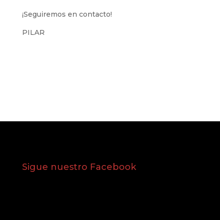
¡Seguiremos en contacto!
PILAR
Sigue nuestro Facebook