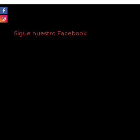
Sigue nuestro Facebook