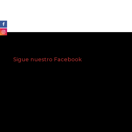
Sigue nuestro Facebook