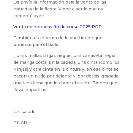
Os envío la información para la venta de las
entradas de la fiesta. Viene a ser lo que os
comenté ayer:
Venta de entradas fin de curso 2025 PDF
También os informo de lo que tienen que
ponerse para el baile:
_ unas mallas largas negras, una camiseta negra
de manga corta. En la cabeza, una cinta (como los
Ninjas) y otra cinta en la cintura y, en esa cinta se
hacen un nudo por delante y, por detrás, grapada,
una luna llena que les tape el culete. Tienen que
llevar zapatillas.
¡Un saludo!
PILAR