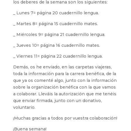
los deberes de la semana son los siguientes:
_ Lunes 7= página 20 cuadernillo lengua.
_ Martes 8= página 15 cuadernillo mates.
_ Miércoles 9= página 21 cuadernillo lengua.
_ Jueves 10= página 16 cuadernillo mates.
_ Viernes 11= página 22 cuadernillo lengua.
Demás, os he enviado, en las carpetas viajeras,
toda la información para la carrera benéfica, de la
que ya os comenté algo, junto con la información
sobre la organización benéfica con la que vamos
a colaborar. Lleváis la autorización que me tenéis
que enviar firmada, junto con un donativo,
voluntario.
¡Muchas gracias a todos por vuestra colaboración!
¡Buena semana!