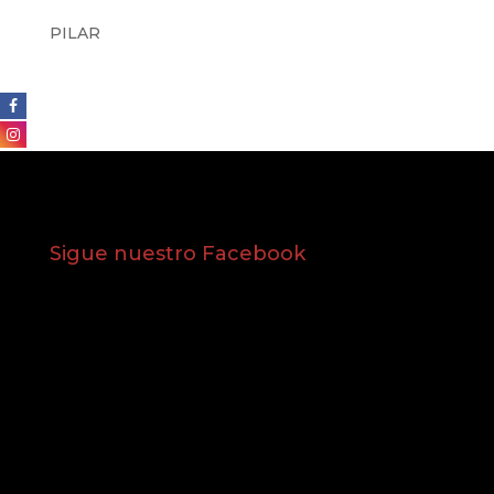
PILAR
Sigue nuestro Facebook