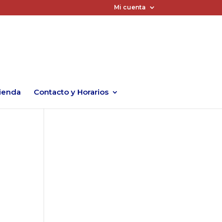
Mi cuenta
ienda
Contacto y Horarios