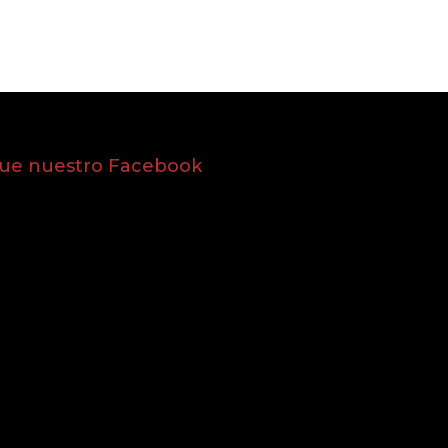
gue nuestro Facebook