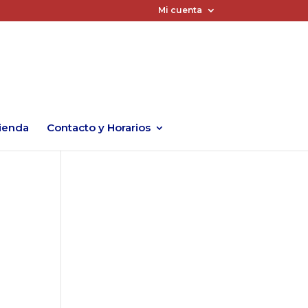
Mi cuenta
ienda
Contacto y Horarios