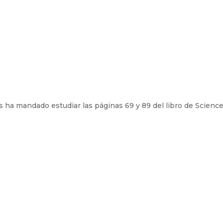
.
ha mandado estudiar las páginas 69 y 89 del libro de Science