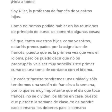
¡Hola a todos!
Soy Pilar, la profesora de francés de vuestros
hijos.
Como no hemos podido hablar en las reuniones
de principio de curso, os comento algunas cosas:
Sé que, tanto vuestros hijos, como vosotros,
estaréis preocupados por la asignatura de
francés, puesto que es la primera vez que veis el
idioma, pero os puedo decir que no os
preocupéis, va a ser muy sencillo. Este primer
curso es una toma de contacto con el idioma.
En cada trimestre tendremos una unidad y sólo
tendremos una sesión de francés a la semana,
por lo que es muy importante que el día que toca
francés, no se olviden los libros en casa, puesto
que pierden la semana de clase. Yo os pondré
cada semana, los deberes para la semana