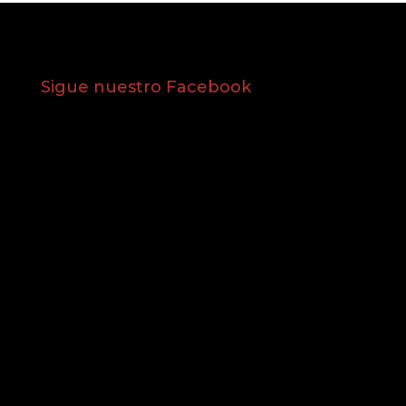
Sigue nuestro Facebook