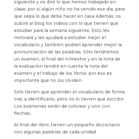
siguiente y os diré lo que hemos trabajado en
clase, por si algún niño no ha venido ese día, para
que sepa lo que debe hacer en casa Además, os
subiré al blog los videos con lo que tienen que
estudiar para la semana siguiente. Esto les
motivará y les ayudará a estudiar mejor el
vocabulario y también podrán aprender mejor la
pronunciación de las palabras. Sólo tendremos
un examen, al final del trimestre y en la nota de
la evaluación tendré en cuenta la nota del
examen y el trabajo de los libros, por eso es
importante que no los olviden.
Sólo tienen que aprender el vocabulario de forma
oral, a identificarlo, pero no lo tienen que escribir.
Los exámenes serán de colorear y unir con
flechas.
Al final del libro, tienen un pequeño diccionario
con algunas palabras de cada unidad.