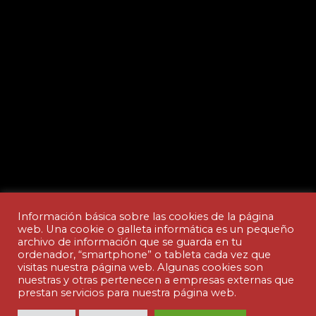
Información básica sobre las cookies de la página
web. Una cookie o galleta informática es un pequeño
archivo de información que se guarda en tu
ordenador, “smartphone” o tableta cada vez que
Aviso legal y Política de privacidad
visitas nuestra página web. Algunas cookies son
nuestras y otras pertenecen a empresas externas que
prestan servicios para nuestra página web.