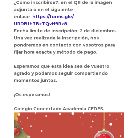
¿Cómo inscribirse?: en el QR de la imagen
adjunta o en el siguiente
enlace
https://forms.gle/
URDBth7BzTQvH9Rz8
Fecha límite de inscripción: 2 de diciembre.
Una vez realizada la inscripción, nos
pondremos en contacto con vosotros para
fijar hora exacta y método de pago.
Esperamos que esta idea sea de vuestro
agrado y podamos seguir compartiendo
momentos juntos.
¡Os esperamos!
Colegio Concertado Academia CEDES.