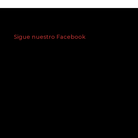
Sigue nuestro Facebook