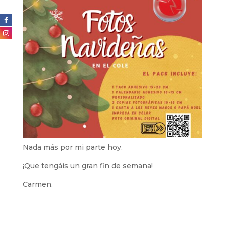
Nada más por mi parte hoy.
¡Que tengáis un gran fin de semana!
Carmen.