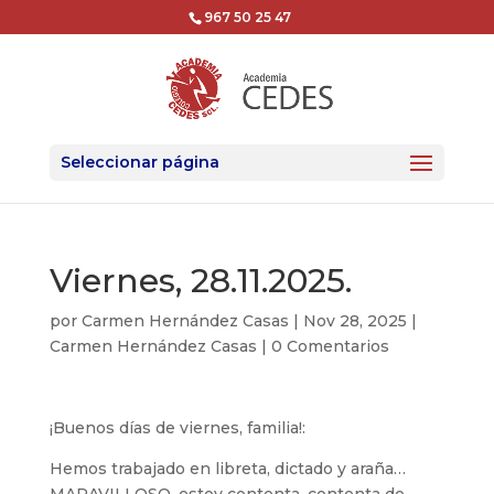
967 50 25 47
Seleccionar página
Viernes, 28.11.2025.
por
Carmen Hernández Casas
|
Nov 28, 2025
|
Carmen Hernández Casas
|
0 Comentarios
¡Buenos días de viernes, familia!:
Hemos trabajado en libreta, dictado y araña…