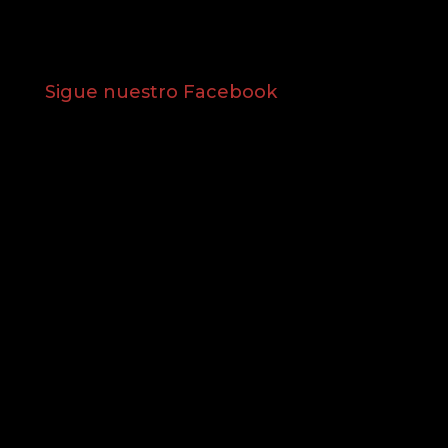
Sigue nuestro Facebook