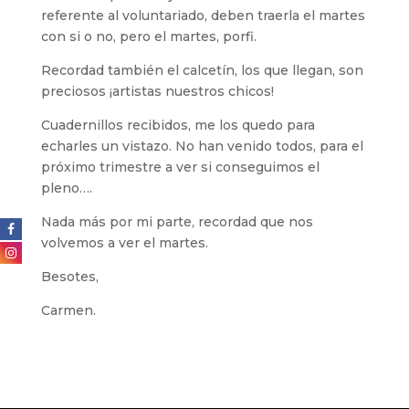
referente al voluntariado, deben traerla el martes
con si o no, pero el martes, porfi.
Recordad también el calcetín, los que llegan, son
preciosos ¡artistas nuestros chicos!
Cuadernillos recibidos, me los quedo para
echarles un vistazo. No han venido todos, para el
próximo trimestre a ver si conseguimos el
pleno….
Nada más por mi parte, recordad que nos
volvemos a ver el martes.
Besotes,
Carmen.