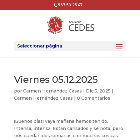
967 50 25 47
Seleccionar página
Viernes 05.12.2025
por
Carmen Hernández Casas
|
Dic 5, 2025
|
Carmen Hernández Casas
|
0 Comentarios
¡Buenos días! vaya mañana hemos tenido,
intensa, intensa. Están cansados y se nota, pero
nos quedan dos semanas con muchas cosicas