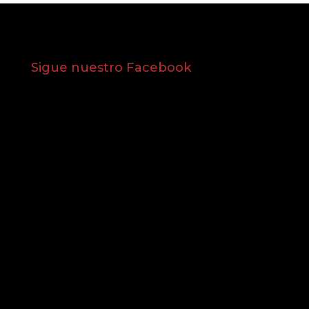
Sigue nuestro Facebook