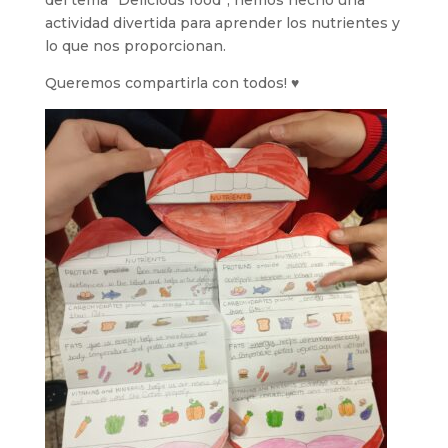
del tema “Delicious food”, hemos hecho una
actividad divertida para aprender los nutrientes y
lo que nos proporcionan.
Queremos compartirla con todos! ♥