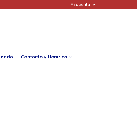
Mi cuenta
ienda
Contacto y Horarios