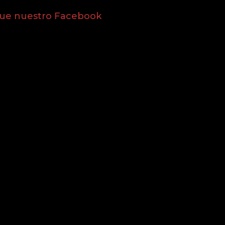
gue nuestro Facebook