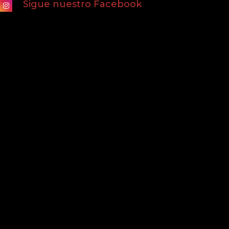
Sigue nuestro Facebook