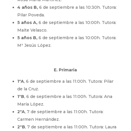
4 años B,
6 de septiembre a las 10:30h. Tutora:
Pilar Poveda.
5 años A,
6 de septiembre a las 10:00h. Tutora:
Maite Velasco.
5 años B,
6 de septiembre a las 10:00h. Tutora:
Mª Jesús López.
E. Primaria
1ºA
, 6 de septiembre a las 11:00h. Tutora: Pilar
de la Cruz.
1ºB
, 6 de septiembre a las 11:00h. Tutora: Ana
María López.
2ºA
, 7 de septiembre a las 11:00h. Tutora:
Carmen Hernández.
2ºB
, 7 de septiembre a las 11:00h. Tutora: Laura