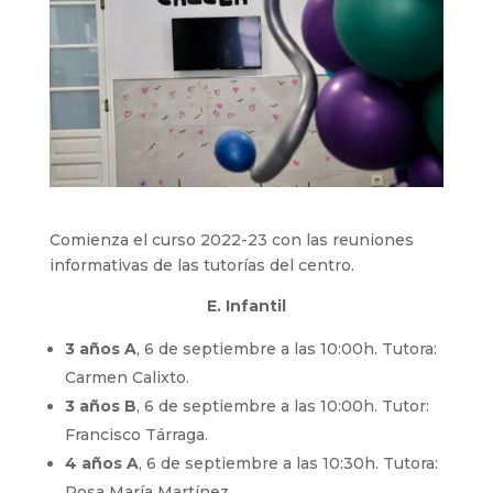
Comienza el curso 2022-23 con las reuniones
informativas de las tutorías del centro.
E. Infantil
3 años A
, 6 de septiembre a las 10:00h. Tutora:
Carmen Calixto.
3 años B
, 6 de septiembre a las 10:00h. Tutor:
Francisco Tárraga.
4 años A
, 6 de septiembre a las 10:30h. Tutora:
Rosa María Martínez.