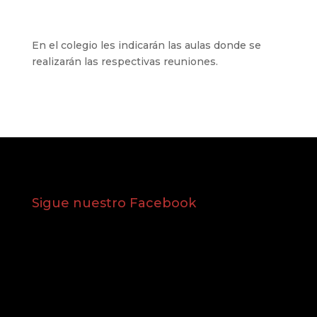
En el colegio les indicarán las aulas donde se
realizarán las respectivas reuniones.
Sigue nuestro Facebook