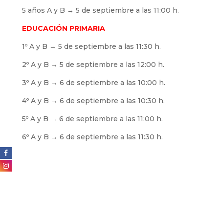
5 años A y B → 5 de septiembre a las 11:00 h.
EDUCACIÓN PRIMARIA
1º A y B → 5 de septiembre a las 11:30 h.
2º A y B → 5 de septiembre a las 12:00 h.
3º A y B → 6 de septiembre a las 10:00 h.
4º A y B → 6 de septiembre a las 10:30 h.
5º A y B → 6 de septiembre a las 11:00 h.
6º A y B → 6 de septiembre a las 11:30 h.