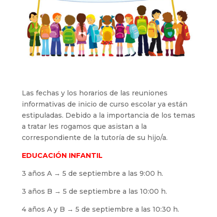
Las fechas y los horarios de las reuniones
informativas de inicio de curso escolar ya están
estipuladas. Debido a la importancia de los temas
a tratar les rogamos que asistan a la
correspondiente de la tutoría de su hijo/a.
EDUCACIÓN INFANTIL
3 años A → 5 de septiembre a las 9:00 h.
3 años B → 5 de septiembre a las 10:00 h.
4 años A y B → 5 de septiembre a las 10:30 h.