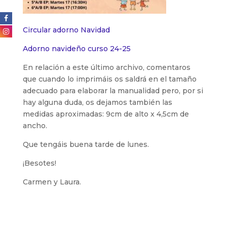
Circular adorno Navidad
Adorno navideño curso 24-25
En relación a este último archivo, comentaros
que cuando lo imprimáis os saldrá en el tamaño
adecuado para elaborar la manualidad pero, por si
hay alguna duda, os dejamos también las
medidas aproximadas: 9cm de alto x 4,5cm de
ancho.
Que tengáis buena tarde de lunes.
¡Besotes!
Carmen y Laura.