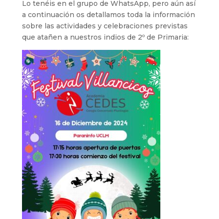
Lo tenéis en el grupo de WhatsApp, pero aún así
a continuación os detallamos toda la información
sobre las actividades y celebraciones previstas
que atañen a nuestros indios de 2º de Primaria: