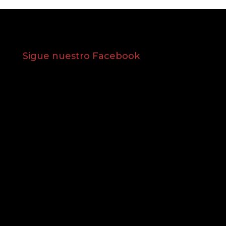
Sigue nuestro Facebook