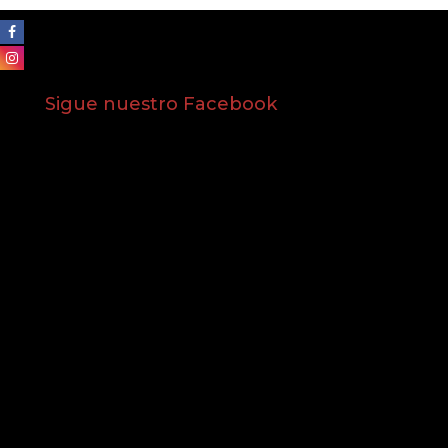
Sigue nuestro Facebook