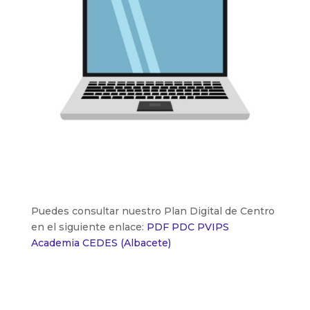
Puedes consultar nuestro Plan Digital de Centro
en el siguiente enlace:
PDF PDC PVIPS
Academia CEDES (Albacete)