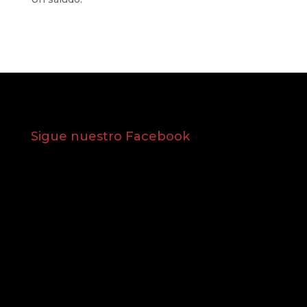
Sigue nuestro Facebook