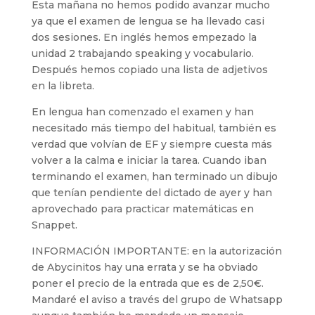
Esta mañana no hemos podido avanzar mucho
ya que el examen de lengua se ha llevado casi
dos sesiones. En inglés hemos empezado la
unidad 2 trabajando speaking y vocabulario.
Después hemos copiado una lista de adjetivos
en la libreta.
En lengua han comenzado el examen y han
necesitado más tiempo del habitual, también es
verdad que volvían de EF y siempre cuesta más
volver a la calma e iniciar la tarea. Cuando iban
terminando el examen, han terminado un dibujo
que tenían pendiente del dictado de ayer y han
aprovechado para practicar matemáticas en
Snappet.
INFORMACIÓN IMPORTANTE: en la autorización
de Abycinitos hay una errata y se ha obviado
poner el precio de la entrada que es de 2,50€.
Mandaré el aviso a través del grupo de Whatsapp