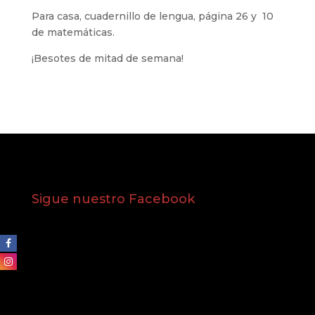
Para casa, cuadernillo de lengua, página 26 y 10
de matemáticas.
¡Besotes de mitad de semana!
Sigue nuestro Facebook