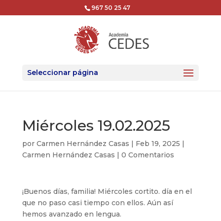
967 50 25 47
Seleccionar página
Miércoles 19.02.2025
por
Carmen Hernández Casas
|
Feb 19, 2025
|
Carmen Hernández Casas
|
0 Comentarios
¡Buenos días, familia! Miércoles cortito. día en el
que no paso casi tiempo con ellos. Aún así
hemos avanzado en lengua.