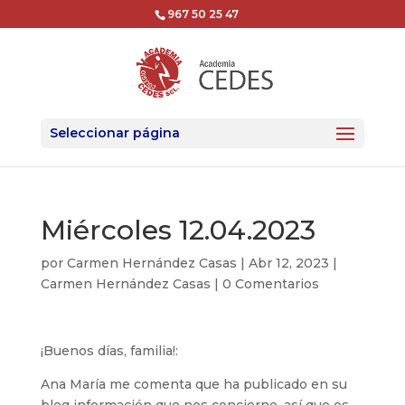
967 50 25 47
Seleccionar página
Miércoles 12.04.2023
por
Carmen Hernández Casas
|
Abr 12, 2023
|
Carmen Hernández Casas
|
0 Comentarios
¡Buenos días, familia!:
Ana María me comenta que ha publicado en su