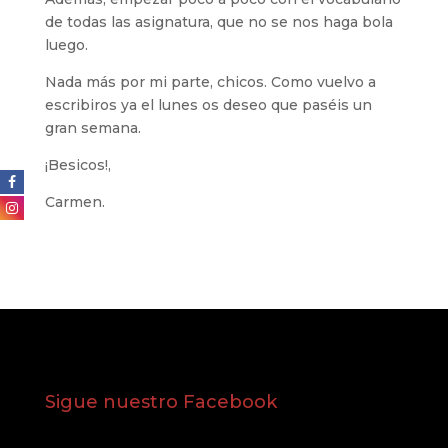
de todas las asignatura, que no se nos haga bola
luego.
Nada más por mi parte, chicos. Como vuelvo a
escribiros ya el lunes os deseo que paséis un
gran semana.
¡Besicos!,
Carmen.
Sigue nuestro Facebook