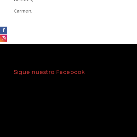
Carmen.
Sigue nuestro Facebook