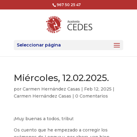
967 50 25 47
Seleccionar página
Miércoles, 12.02.2025.
por
Carmen Hernández Casas
|
Feb 12, 2025
|
Carmen Hernández Casas
|
0 Comentarios
¡Muy buenas a todos, tribu!:
Os cuento que he empezado a corregir los