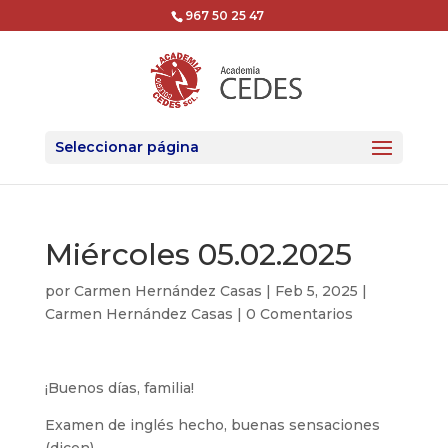
967 50 25 47
Seleccionar página
Miércoles 05.02.2025
por
Carmen Hernández Casas
|
Feb 5, 2025
|
Carmen Hernández Casas
|
0 Comentarios
¡Buenos días, familia!
Examen de inglés hecho, buenas sensaciones