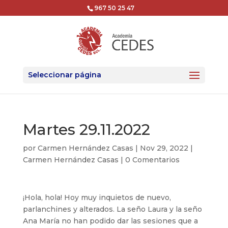
967 50 25 47
Seleccionar página
Martes 29.11.2022
por
Carmen Hernández Casas
|
Nov 29, 2022
|
Carmen Hernández Casas
|
0 Comentarios
¡Hola, hola! Hoy muy inquietos de nuevo,
parlanchines y alterados. La seño Laura y la seño
Ana María no han podido dar las sesiones que a