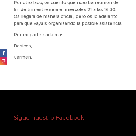
Por otro lado, os cuento que nuestra reunión de
fin de trimestre será el miércoles 21 a las 16,30.
Os llegará de manera oficial, pero os lo adelanto
para que vayáis organizando la posible asistencia.
Por mi parte nada más.
Besicos,
Carmen.
Sigue nuestro Facebook