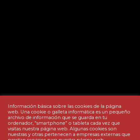
Información básica sobre las cookies de la página
web. Una cookie o galleta informática es un pequeño
archivo de información que se guarda en tu
ordenador, “smartphone” o tableta cada vez que
Aviso legal y Política de privacidad
visitas nuestra página web. Algunas cookies son
nuestras y otras pertenecen a empresas externas que