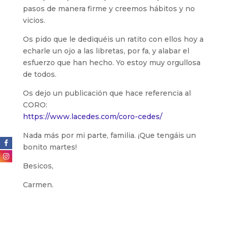
pasos de manera firme y creemos hábitos y no
vicios.
Os pido que le dediquéis un ratito con ellos hoy a
echarle un ojo a las libretas, por fa, y alabar el
esfuerzo que han hecho. Yo estoy muy orgullosa
de todos.
Os dejo un publicación que hace referencia al
CORO:
https://www.lacedes.com/coro-cedes/
Nada más por mi parte, familia. ¡Que tengáis un
bonito martes!
Besicos,
Carmen.