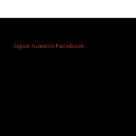
Sigue nuestro Facebook