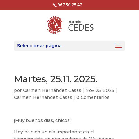
967 50 25 47
Seleccionar página
Martes, 25.11. 2025.
por
Carmen Hernández Casas
|
Nov 25, 2025
|
Carmen Hernández Casas
|
0 Comentarios
¡Muy buenos días, chicos!:
Hoy ha sido un día importante en el