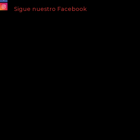
Sigue nuestro Facebook