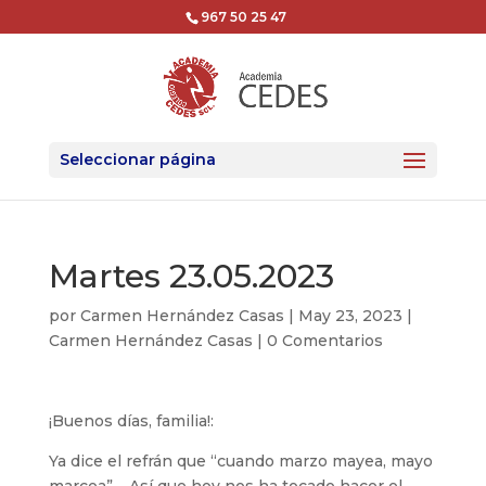
967 50 25 47
Seleccionar página
Martes 23.05.2023
por
Carmen Hernández Casas
|
May 23, 2023
|
Carmen Hernández Casas
|
0 Comentarios
¡Buenos días, familia!:
Ya dice el refrán que “cuando marzo mayea, mayo