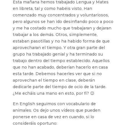
Esta mañana hemos trabajado Lengua y Mates
en libreta, tal y como habéis visto. Han
comenzado muy concentrados y voluntariosos,
pero algunos se han ido desinflando poco a poco
y me ha costado mucho que trabajaran y dejaran
trabajar a los demás. Otros, simplemente,
estaban pasotillas y no ha habido forma de que
aprovecharan el tiempo. Y otra gran parte del
grupo ha trabajado genial y ha terminado su
trabajo dentro del tiempo establecido. Aquellos
que no han acabado, deberían hacerlo en casa
esta tarde. Debemos hacerles ver que si no
aprovechan el tiempo en clase, deberán
dedicarle parte del tiempo de ocio de la tarde.
¿Me echáis una mano en esto, por fi? 😉
En English seguimos con vocabulario de
animales. Os dejo unos vídeos que pueden
ponerse en casa de vez en cuando, si lo
consideráis oportuno: