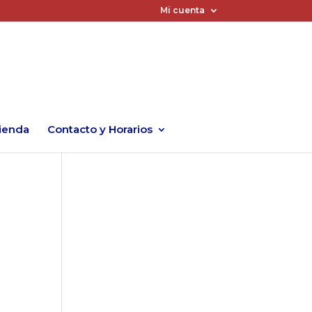
Mi cuenta
ienda
Contacto y Horarios