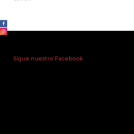
Sigue nuestro Facebook