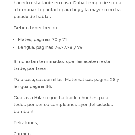
hacerlo esta tarde en casa. Daba tiempo de sobra
a terminar lo pautado para hoy y la mayoría no ha
parado de hablar.
Deben tener hecho:
Mates, páginas 70 y 71
Lengua, páginas 76,77,78 y 79.
Si no están terminadas, que las acaben esta
tarde, por favor.
Para casa, cuadernillos. Matemáticas página 26 y
lengua página 36.
Gracias a Hilario que ha traído chuches para
todos por ser su cumpleaños ayer ¡felicidades
bombón!
Feliz lunes,
Carmen.