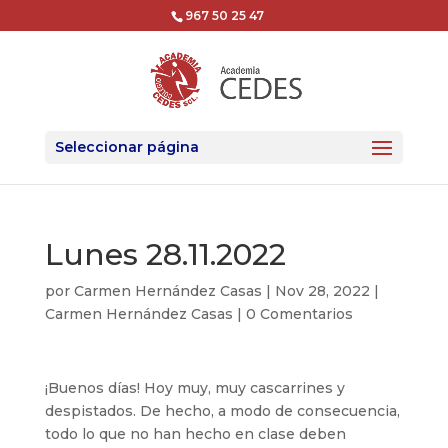
967 50 25 47
Seleccionar página
Lunes 28.11.2022
por
Carmen Hernández Casas
|
Nov 28, 2022
|
Carmen Hernández Casas
|
0 Comentarios
¡Buenos días! Hoy muy, muy cascarrines y
despistados. De hecho, a modo de consecuencia,
todo lo que no han hecho en clase deben