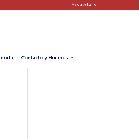
Mi cuenta
ienda
Contacto y Horarios