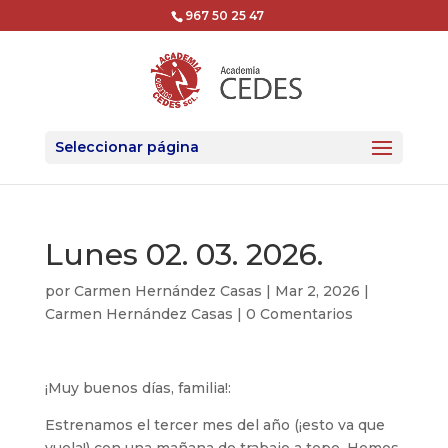
967 50 25 47
Seleccionar página
Lunes 02. 03. 2026.
por
Carmen Hernández Casas
|
Mar 2, 2026
|
Carmen Hernández Casas
|
0 Comentarios
¡Muy buenos días, familia!:
Estrenamos el tercer mes del año (¡esto va que