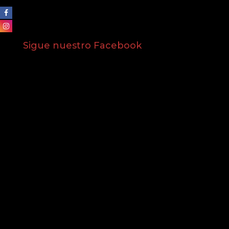
Sigue nuestro Facebook