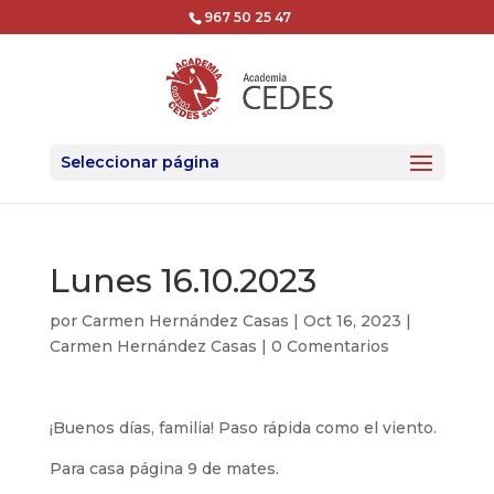
967 50 25 47
Seleccionar página
Lunes 16.10.2023
por
Carmen Hernández Casas
|
Oct 16, 2023
|
Carmen Hernández Casas
|
0 Comentarios
¡Buenos días, familia! Paso rápida como el viento.
Para casa página 9 de mates.