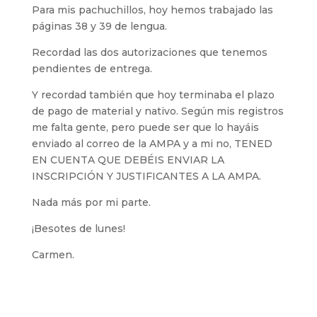
Para mis pachuchillos, hoy hemos trabajado las
páginas 38 y 39 de lengua.
Recordad las dos autorizaciones que tenemos
pendientes de entrega.
Y recordad también que hoy terminaba el plazo
de pago de material y nativo. Según mis registros
me falta gente, pero puede ser que lo hayáis
enviado al correo de la AMPA y a mi no, TENED
EN CUENTA QUE DEBÉIS ENVIAR LA
INSCRIPCIÓN Y JUSTIFICANTES A LA AMPA.
Nada más por mi parte.
¡Besotes de lunes!
Carmen.