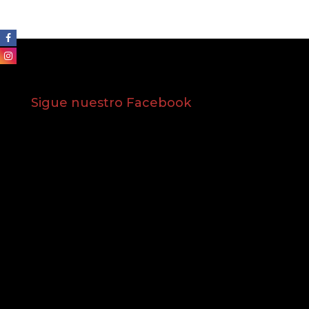
Sigue nuestro Facebook