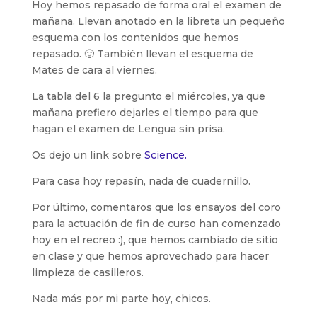
Hoy hemos repasado de forma oral el examen de
mañana. Llevan anotado en la libreta un pequeño
esquema con los contenidos que hemos
repasado. 🙂 También llevan el esquema de
Mates de cara al viernes.
La tabla del 6 la pregunto el miércoles, ya que
mañana prefiero dejarles el tiempo para que
hagan el examen de Lengua sin prisa.
Os dejo un link sobre
Science.
Para casa hoy repasín, nada de cuadernillo.
Por último, comentaros que los ensayos del coro
para la actuación de fin de curso han comenzado
hoy en el recreo :), que hemos cambiado de sitio
en clase y que hemos aprovechado para hacer
limpieza de casilleros.
Nada más por mi parte hoy, chicos.