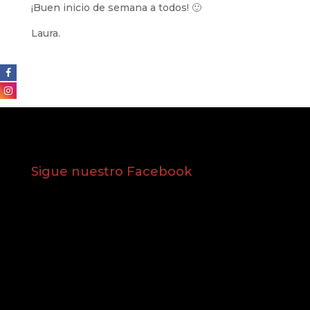
¡Buen inicio de semana a todos! 🙂
Laura.
Sigue nuestro Facebook