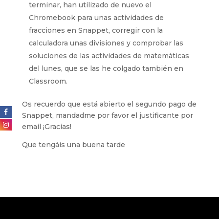
terminar, han utilizado de nuevo el
Chromebook para unas actividades de
fracciones en Snappet, corregir con la
calculadora unas divisiones y comprobar las
soluciones de las actividades de matemáticas
del lunes, que se las he colgado también en
Classroom.
Os recuerdo que está abierto el segundo pago de
Snappet, mandadme por favor el justificante por
email ¡Gracias!
Que tengáis una buena tarde