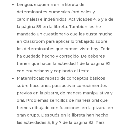
Lengua: esquema en la libreta de
determinantes numerales (ordinales y
cardinales) e indefinidos. Actividades 4, 5 y 6 de
la página 89 en la libreta. También les he
mandado un cuestionario que les gusta mucho
en Classroom para aplicar lo trabajado sobre
los determinantes que hemos visto hoy. Todo
ha quedado hecho y corregido. De deberes
tienen que hacer la actividad 1 de la página 92
con enunciados y copiando el texto.
Matemáticas: repaso de conceptos básicos
sobre fracciones para activar conocimientos
previos en la pizarra, de manera manipulativa y
oral. Problemas sencillos de manera oral que
hemos dibujado con fracciones en la pizarra en
gran grupo. Después en la libreta han hecho
las actividades 5, 6 y 7 de la página 83. Para