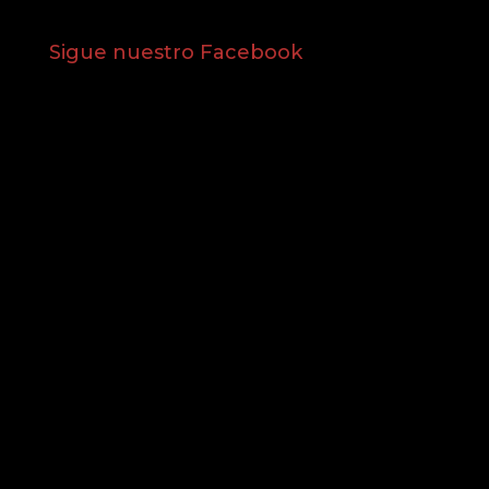
Sigue nuestro Facebook