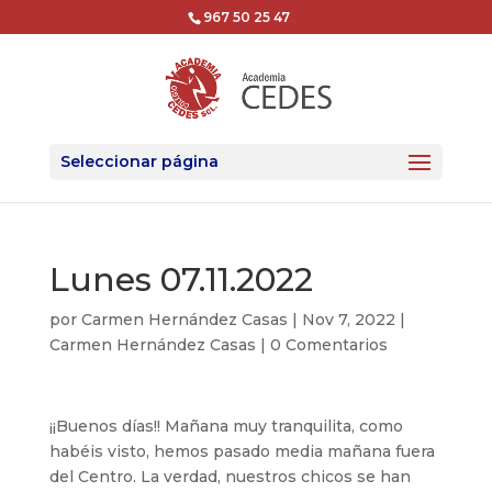
967 50 25 47
Seleccionar página
Lunes 07.11.2022
por
Carmen Hernández Casas
|
Nov 7, 2022
|
Carmen Hernández Casas
|
0 Comentarios
¡¡Buenos días!! Mañana muy tranquilita, como
habéis visto, hemos pasado media mañana fuera
del Centro. La verdad, nuestros chicos se han