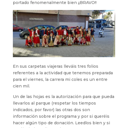
portado fenomenalmente bien ¡¡BRAVO!!
En sus carpetas viajeras lleváis tres folios
referentes a la actividad que tenemos preparada
para el viernes, la carrera mi coles es un entre
cien mil.
Un de las hojas es la autorización para que pueda
llevarlos al parque (respetar los tiempos
indicados, por favor) las otras dos son
información sobre el programa y por si queréis
hacer algún tipo de donación. Leedlos bien y si