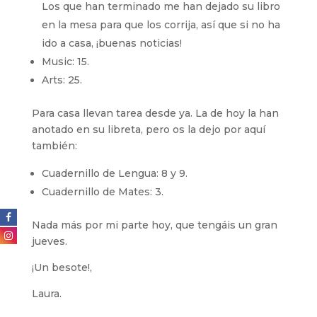
Los que han terminado me han dejado su libro
en la mesa para que los corrija, así que si no ha
ido a casa, ¡buenas noticias!
Music: 15.
Arts: 25.
Para casa llevan tarea desde ya. La de hoy la han
anotado en su libreta, pero os la dejo por aquí
también:
Cuadernillo de Lengua: 8 y 9.
Cuadernillo de Mates: 3.
Nada más por mi parte hoy, que tengáis un gran
jueves.
¡Un besote!,
Laura.