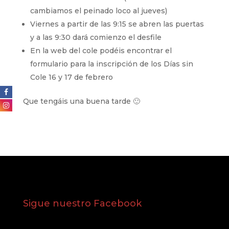
cambiamos el peinado loco al jueves)
Viernes a partir de las 9:15 se abren las puertas
y a las 9:30 dará comienzo el desfile
En la web del cole podéis encontrar el
formulario para la inscripción de los Días sin
Cole 16 y 17 de febrero
Que tengáis una buena tarde 🙂
Sigue nuestro Facebook