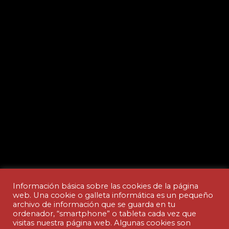
Información básica sobre las cookies de la página
web. Una cookie o galleta informática es un pequeño
archivo de información que se guarda en tu
ordenador, “smartphone” o tableta cada vez que
Aviso legal y Política de privacidad
visitas nuestra página web. Algunas cookies son