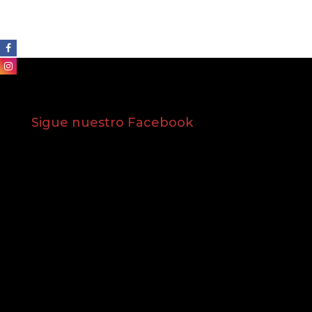
Sigue nuestro Facebook