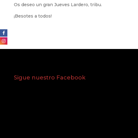
Os deseo un gran Jueves Lardero, tribu.
¡Besotes a todos!
Sigue nuestro Facebook