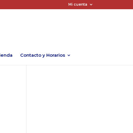
Mi cuenta
ienda
Contacto y Horarios