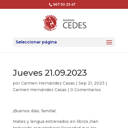
967 50 25 47
Seleccionar página
Jueves 21.09.2023
por
Carmen Hernández Casas
|
Sep 21, 2023
|
Carmen Hernández Casas
|
0 Comentarios
¡Buenos días, familia!:
Mates y lengua estrenados en libros ¡han