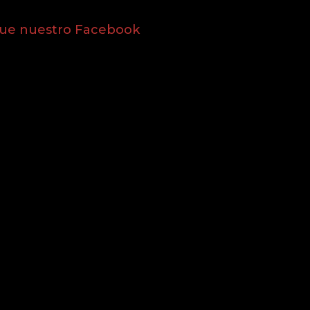
gue nuestro Facebook