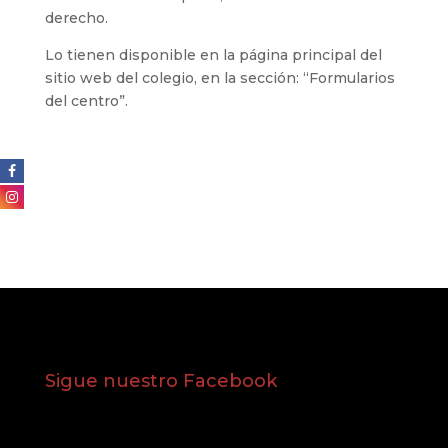
derecho.
Lo tienen disponible en la página principal del
sitio web del colegio, en la sección: “Formularios
del centro”.
Sigue nuestro Facebook