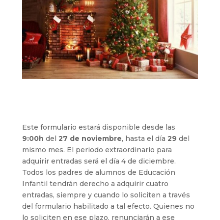
Este formulario estará disponible desde las
9:00h
del
27 de noviembre
, hasta el día
29
del
mismo mes. El periodo extraordinario para
adquirir entradas será el día 4 de diciembre.
Todos los padres de alumnos de Educación
Infantil tendrán derecho a adquirir cuatro
entradas, siempre y cuando lo soliciten a través
del formulario habilitado a tal efecto. Quienes no
lo soliciten en ese plazo, renunciarán a ese