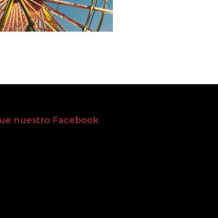
gue nuestro Facebook