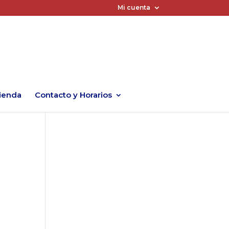
Mi cuenta
ienda
Contacto y Horarios