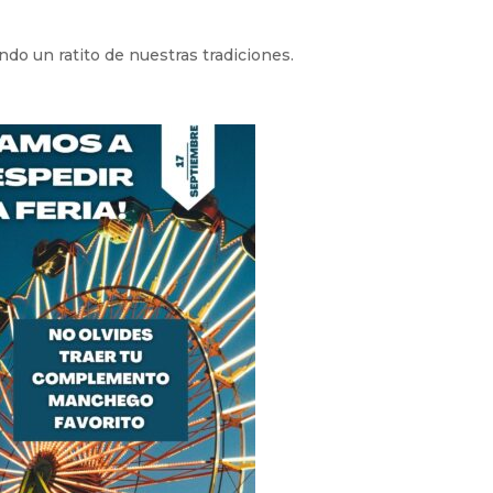
do un ratito de nuestras tradiciones.