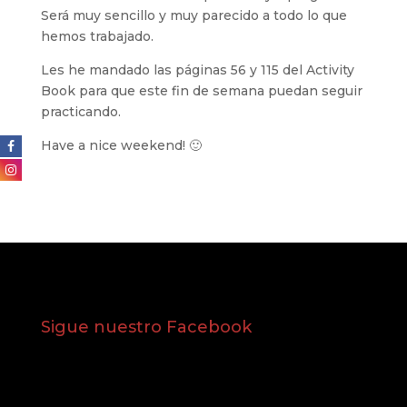
Será muy sencillo y muy parecido a todo lo que
hemos trabajado.
Les he mandado las páginas 56 y 115 del Activity
Book para que este fin de semana puedan seguir
practicando.
Have a nice weekend! 🙂
Sigue nuestro Facebook