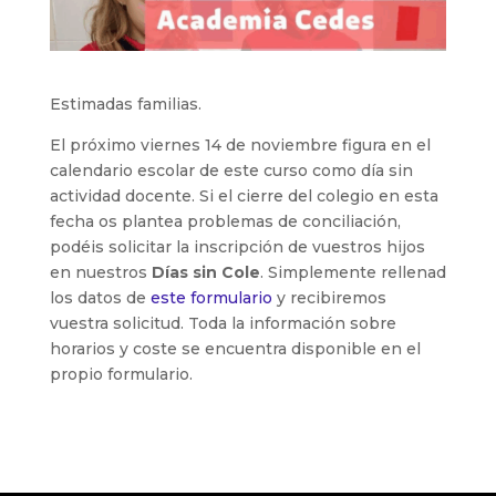
Estimadas familias.
El próximo viernes 14 de noviembre figura en el
calendario escolar de este curso como día sin
actividad docente. Si el cierre del colegio en esta
fecha os plantea problemas de conciliación,
podéis solicitar la inscripción de vuestros hijos
en nuestros
Días sin Cole
. Simplemente rellenad
los datos de
este formulario
y recibiremos
vuestra solicitud. Toda la información sobre
horarios y coste se encuentra disponible en el
propio formulario.