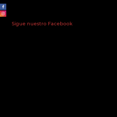
Sigue nuestro Facebook