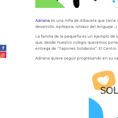
Adriana
es una niña de Albacete que tiene 
desarrollo, epilepsia, retraso del lenguaje…
La familia de la pequeña es un ejemplo de s
que, desde nuestro colegio queremos poner 
entrega de “Tapones Solidarios”. El Centro 
Adriana quiere seguir progresando en su cam