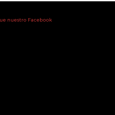
gue nuestro Facebook